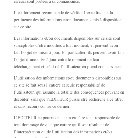
erreurs sont portées à sa connaissance.
Il est fortement recommandé de vérifier l’exactitude et la
pertinence des informations et/ou documents mis à disposition
sur ce site.
Les informations et/ou documents disponibles sur ce site sont
susceptibles d’être modifiés à tout moment, et peuvent avoir
fait l’objet de mises à jour. En particulier, ils peuvent avoir fait
l’objet d’une mise à jour entre le moment de leur
téléchargement et celui où l’utilisateur en prend connaissance.
L’utilisation des informations et/ou documents disponibles sur
ce site se fait sous l’entière et seule responsabilité de
l’utilisateur, qui assume la totalité des conséquences pouvant en
découler, sans que l’EDITEUR puisse être recherché à ce titre,
et sans recours contre ce dernier.
L’EDITEUR ne pourra en aucun cas être tenu responsable de
tout dommage de quelque nature qu’il soit résultant de
l’interprétation ou de l’utilisation des informations et/ou