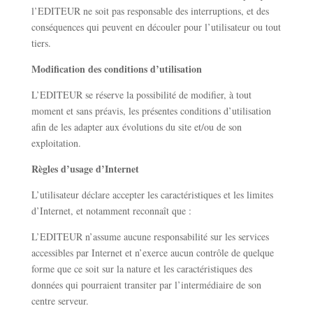
l’EDITEUR ne soit pas responsable des interruptions, et des
conséquences qui peuvent en découler pour l’utilisateur ou tout
tiers.
Modification des conditions d’utilisation
L’EDITEUR se réserve la possibilité de modifier, à tout
moment et sans préavis, les présentes conditions d’utilisation
afin de les adapter aux évolutions du site et/ou de son
exploitation.
Règles d’usage d’Internet
L’utilisateur déclare accepter les caractéristiques et les limites
d’Internet, et notamment reconnaît que :
L’EDITEUR n’assume aucune responsabilité sur les services
accessibles par Internet et n’exerce aucun contrôle de quelque
forme que ce soit sur la nature et les caractéristiques des
données qui pourraient transiter par l’intermédiaire de son
centre serveur.