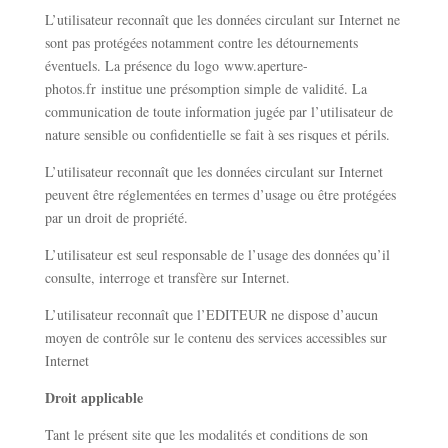
L’utilisateur reconnaît que les données circulant sur Internet ne
sont pas protégées notamment contre les détournements
éventuels. La présence du logo
www.aperture-
photos.fr
institue une présomption simple de validité. La
communication de toute information jugée par l’utilisateur de
nature sensible ou confidentielle se fait à ses risques et périls.
L’utilisateur reconnaît que les données circulant sur Internet
peuvent être réglementées en termes d’usage ou être protégées
par un droit de propriété.
L’utilisateur est seul responsable de l’usage des données qu’il
consulte, interroge et transfère sur Internet.
L’utilisateur reconnaît que l’EDITEUR ne dispose d’aucun
moyen de contrôle sur le contenu des services accessibles sur
Internet
Droit applicable
Tant le présent site que les modalités et conditions de son