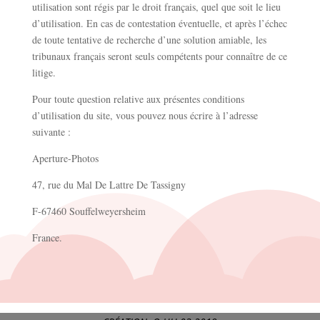
utilisation sont régis par le droit français, quel que soit le lieu
d’utilisation. En cas de contestation éventuelle, et après l’échec
de toute tentative de recherche d’une solution amiable, les
tribunaux français seront seuls compétents pour connaître de ce
litige.
Pour toute question relative aux présentes conditions
d’utilisation du site, vous pouvez nous écrire à l’adresse
suivante :
Aperture-Photos
47, rue du Mal De Lattre De Tassigny
F-67460 Souffelweyersheim
France.