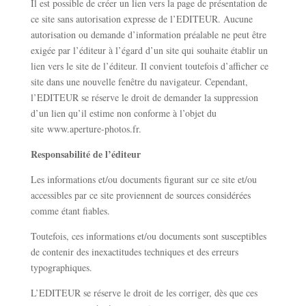
Il est possible de créer un lien vers la page de présentation de
ce site sans autorisation expresse de l’EDITEUR. Aucune
autorisation ou demande d’information préalable ne peut être
exigée par l’éditeur à l’égard d’un site qui souhaite établir un
lien vers le site de l’éditeur. Il convient toutefois d’afficher ce
site dans une nouvelle fenêtre du navigateur. Cependant,
l’EDITEUR se réserve le droit de demander la suppression
d’un lien qu’il estime non conforme à l’objet du
site
www.aperture-photos.fr.
Responsabilité de l’éditeur
Les informations et/ou documents figurant sur ce site et/ou
accessibles par ce site proviennent de sources considérées
comme étant fiables.
Toutefois, ces informations et/ou documents sont susceptibles
de contenir des inexactitudes techniques et des erreurs
typographiques.
L’EDITEUR se réserve le droit de les corriger, dès que ces