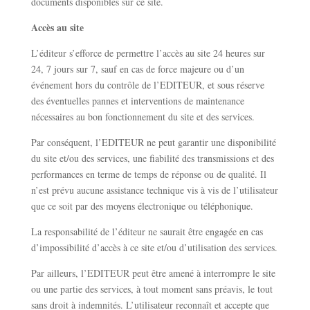
documents disponibles sur ce site.
Accès au site
L’éditeur s’efforce de permettre l’accès au site 24 heures sur
24, 7 jours sur 7, sauf en cas de force majeure ou d’un
événement hors du contrôle de l’EDITEUR, et sous réserve
des éventuelles pannes et interventions de maintenance
nécessaires au bon fonctionnement du site et des services.
Par conséquent, l’EDITEUR ne peut garantir une disponibilité
du site et/ou des services, une fiabilité des transmissions et des
performances en terme de temps de réponse ou de qualité. Il
n’est prévu aucune assistance technique vis à vis de l’utilisateur
que ce soit par des moyens électronique ou téléphonique.
La responsabilité de l’éditeur ne saurait être engagée en cas
d’impossibilité d’accès à ce site et/ou d’utilisation des services.
Par ailleurs, l’EDITEUR peut être amené à interrompre le site
ou une partie des services, à tout moment sans préavis, le tout
sans droit à indemnités. L’utilisateur reconnaît et accepte que