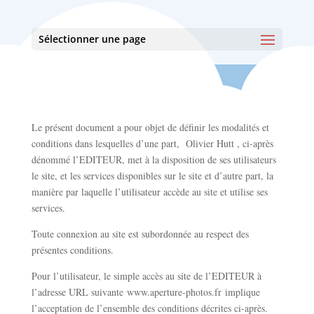
Sélectionner une page
Le présent document a pour objet de définir les modalités et
conditions dans lesquelles d’une part, Olivier Hutt , ci-après
dénommé l’EDITEUR, met à la disposition de ses utilisateurs
le site, et les services disponibles sur le site et d’autre part, la
manière par laquelle l’utilisateur accède au site et utilise ses
services.
Toute connexion au site est subordonnée au respect des
présentes conditions.
Pour l’utilisateur, le simple accès au site de l’EDITEUR à
l’adresse URL suivante
www.aperture-photos.fr
implique
l’acceptation de l’ensemble des conditions décrites ci-après.